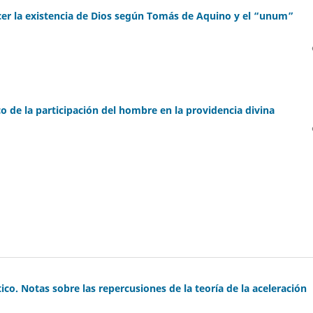
ocer la existencia de Dios según Tomás de Aquino y el “unum”
co de la participación del hombre en la providencia divina
ico. Notas sobre las repercusiones de la teoría de la aceleración