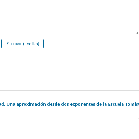
e
HTML (English)
dad. Una aproximación desde dos exponentes de la Escuela Tomis