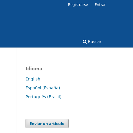
Registrarse
Entrar
Buscar
Idioma
English
Español (España)
Português (Brasil)
Enviar un artículo