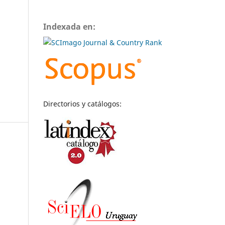
Indexada en:
Directorios y catálogos: