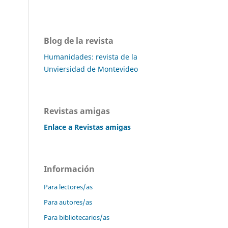
Blog de la revista
Humanidades: revista de la
Unviersidad de Montevideo
Revistas amigas
Enlace a Revistas amigas
Información
Para lectores/as
Para autores/as
Para bibliotecarios/as