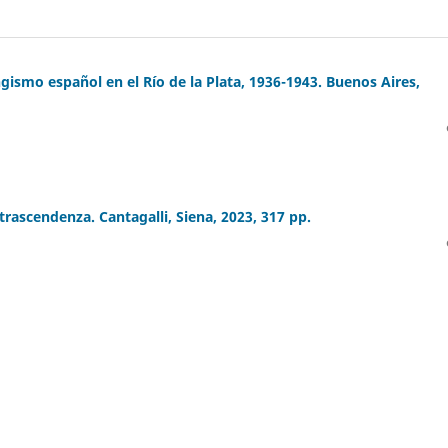
ngismo español en el Río de la Plata, 1936-1943. Buenos Aires,
 trascendenza. Cantagalli, Siena, 2023, 317 pp.