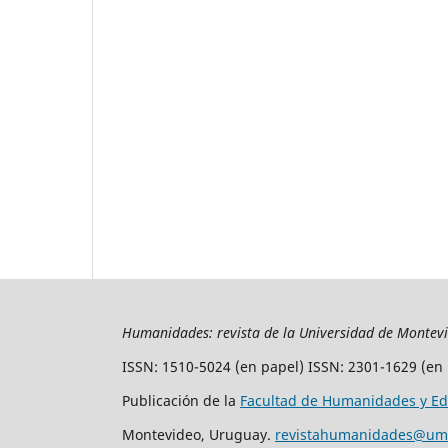
Humanidades: revista de la Universidad de Montev
ISSN: 1510-5024 (en papel) ISSN: 2301-1629 (en 
Publicación de la
Facultad de Humanidades y Ed
Montevideo, Uruguay.
revistahumanidades@um