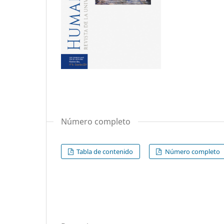
Número completo
Tabla de contenido
Número completo