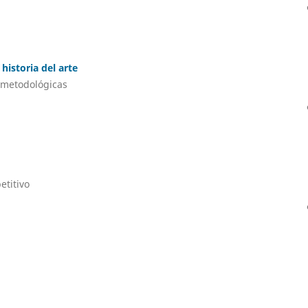
 historia del arte
 metodológicas
etitivo