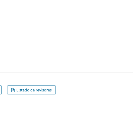
Listado de revisores