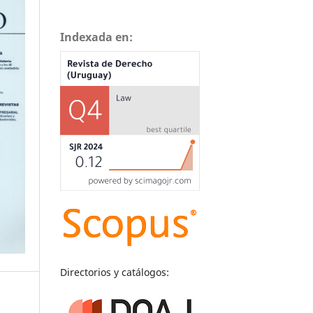
Indexada en:
Directorios y catálogos: