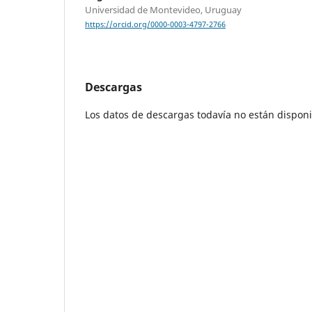
Universidad de Montevideo, Uruguay
https://orcid.org/0000-0003-4797-2766
Descargas
Los datos de descargas todavía no están disponi