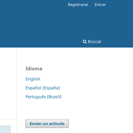
Registrarse
Entrar
Buscar
Idioma
English
Español (España)
Português (Brasil)
Enviar un artículo