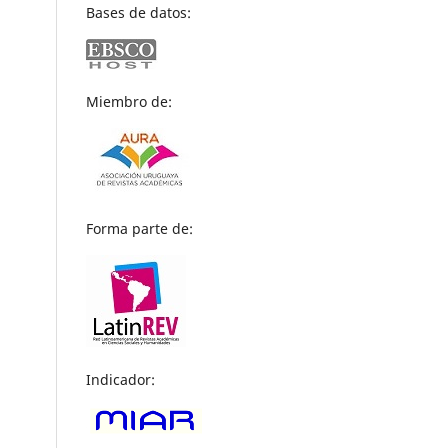
Bases de datos:
Miembro de:
Forma parte de:
Indicador: