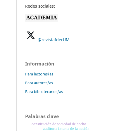
Redes sociales:
@revistafderUM
Información
Para lectores/as
Para autores/as
Para bibliotecarios/as
Palabras clave
constitución de sociedad de hecho
auditoria interna de la nación