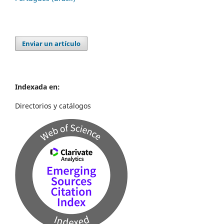
Enviar un artículo
Indexada en:
Directorios y catálogos