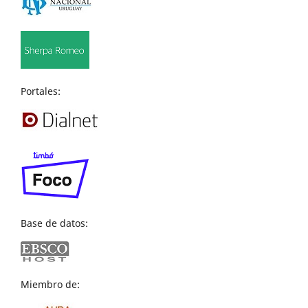
Portales:
Base de datos:
Miembro de: