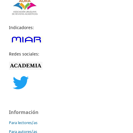
Indicadores:
Redes sociales:
Información
Para lectores/as
Para autores/as