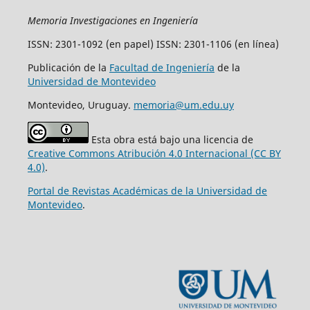
Memoria Investigaciones en Ingeniería
ISSN: 2301-1092 (en papel) ISSN: 2301-1106 (en línea)
Publicación de la
Facultad de Ingeniería
de la
Universidad de Montevideo
Montevideo, Uruguay.
memoria@um.edu.uy
Esta obra está bajo una licencia de
Creative Commons Atribución 4.0 Internacional (CC BY
4.0)
.
Portal de Revistas Académicas de la Universidad de
Montevideo
.