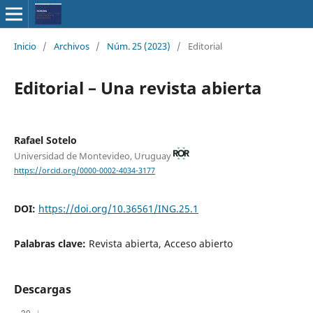
Inicio
/
Archivos
/
Núm. 25 (2023)
/
Editorial
Editorial – Una revista abierta
Rafael Sotelo
Universidad de Montevideo, Uruguay
https://orcid.org/0000-0002-4034-3177
DOI:
https://doi.org/10.36561/ING.25.1
Palabras clave:
Revista abierta, Acceso abierto
Descargas