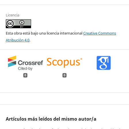
Licencia
Esta obra está bajo una licencia internacional
Creative Commons
Atribución 4.0
.
0
0
Artículos más leídos del mismo autor/a