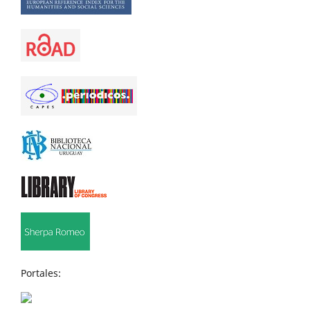
Portales: