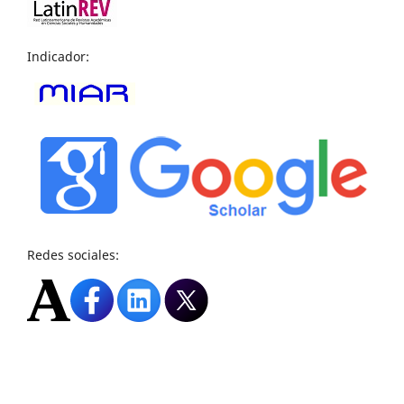
Indicador:
Redes sociales: