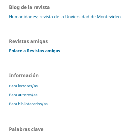
Blog de la revista
Humanidades: revista de la Unviersidad de Montevideo
Revistas amigas
Enlace a Revistas amigas
Información
Para lectores/as
Para autores/as
Para bibliotecarios/as
Palabras clave