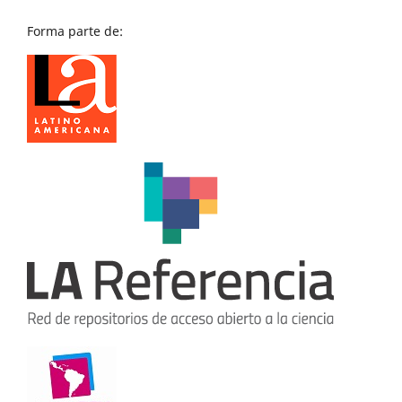
Forma parte de: