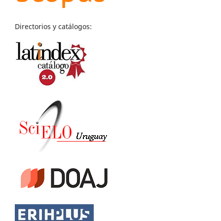
Directorios y catálogos: