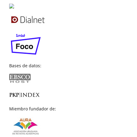
Bases de datos:
Miembro fundador de: