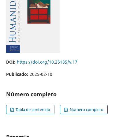
DOI:
https://doi.org/10.25185/v.17
Publicado:
2025-02-10
Número completo
Tabla de contenido
Número completo
Proemio