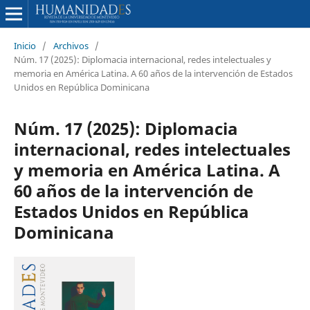
Inicio
/
Archivos
/
Núm. 17 (2025): Diplomacia internacional, redes intelectuales y
memoria en América Latina. A 60 años de la intervención de Estados
Unidos en República Dominicana
Núm. 17 (2025): Diplomacia
internacional, redes intelectuales
y memoria en América Latina. A
60 años de la intervención de
Estados Unidos en República
Dominicana