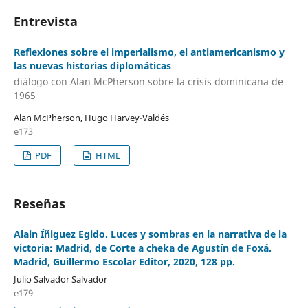
Entrevista
Reflexiones sobre el imperialismo, el antiamericanismo y
las nuevas historias diplomáticas
diálogo con Alan McPherson sobre la crisis dominicana de
1965
Alan McPherson, Hugo Harvey-Valdés
e173
PDF
HTML
Reseñas
Alain Íñiguez Egido. Luces y sombras en la narrativa de la
victoria: Madrid, de Corte a cheka de Agustín de Foxá.
Madrid, Guillermo Escolar Editor, 2020, 128 pp.
Julio Salvador Salvador
e179