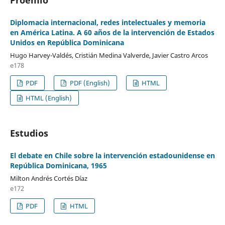
Diplomacia internacional, redes intelectuales y memoria
en América Latina. A 60 años de la intervención de Estados
Unidos en República Dominicana
Hugo Harvey-Valdés, Cristián Medina Valverde, Javier Castro Arcos
e178
PDF
PDF (English)
HTML
HTML (English)
Estudios
El debate en Chile sobre la intervención estadounidense en
República Dominicana, 1965
Milton Andrés Cortés Díaz
e172
PDF
HTML