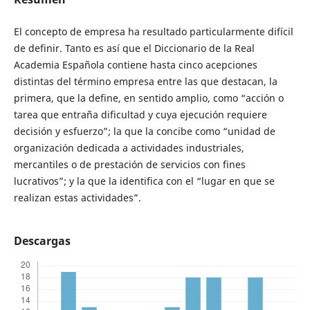
El concepto de empresa ha resultado particularmente difícil
de definir. Tanto es así que el Diccionario de la Real
Academia Española contiene hasta cinco acepciones
distintas del término empresa entre las que destacan, la
primera, que la define, en sentido amplio, como “acción o
tarea que entraña dificultad y cuya ejecución requiere
decisión y esfuerzo”; la que la concibe como “unidad de
organización dedicada a actividades industriales,
mercantiles o de prestación de servicios con fines
lucrativos”; y la que la identifica con el “lugar en que se
realizan estas actividades”.
Descargas