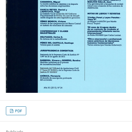
PDF
Publicado