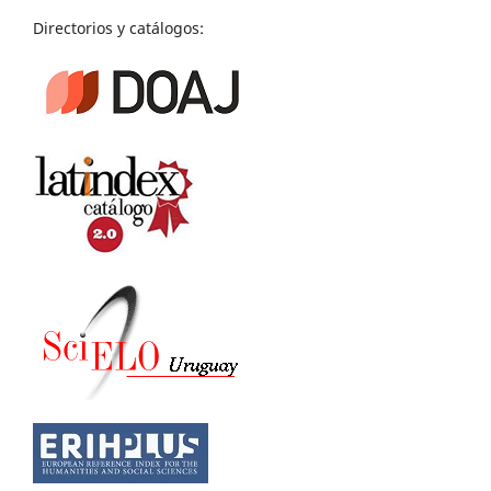
Directorios y catálogos: