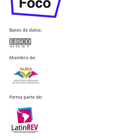
Bases de datos:
Miembro de:
Forma parte de: