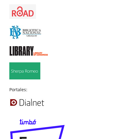
Portales: