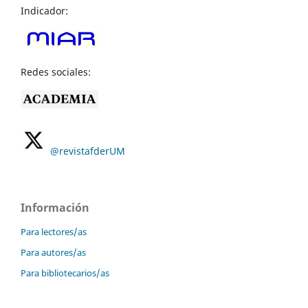
Indicador:
Redes sociales:
@revistafderUM
Información
Para lectores/as
Para autores/as
Para bibliotecarios/as