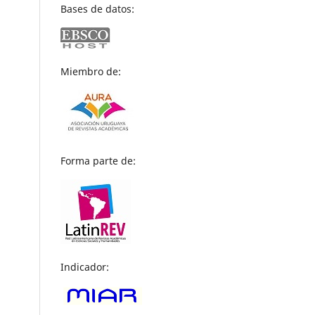
Bases de datos:
Miembro de:
Forma parte de:
Indicador: