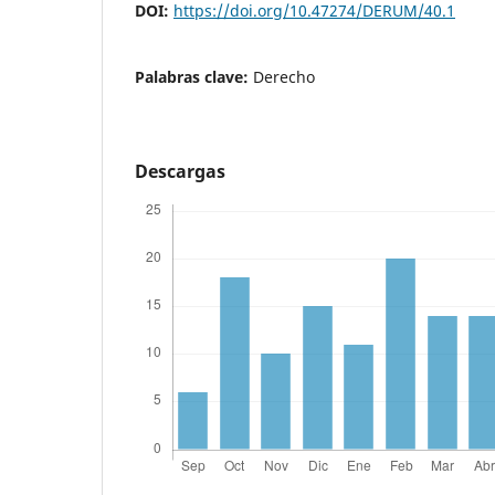
DOI:
https://doi.org/10.47274/DERUM/40.1
Palabras clave:
Derecho
Descargas