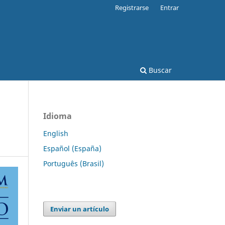
Registrarse
Entrar
Buscar
Idioma
English
Español (España)
Português (Brasil)
Enviar un artículo