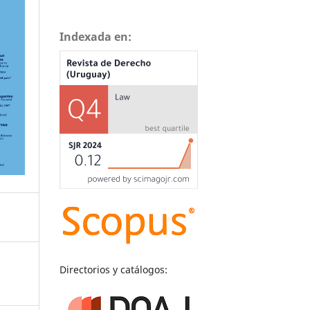
Indexada en:
Directorios y catálogos: