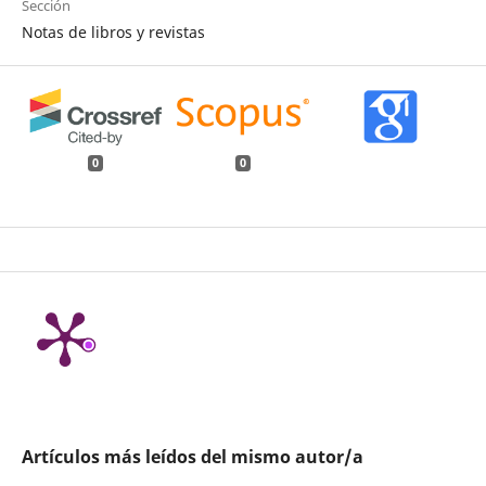
Sección
Notas de libros y revistas
0
0
Artículos más leídos del mismo autor/a