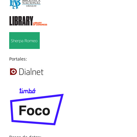
Portales: