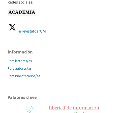
Redes sociales:
@revistafderUM
Información
Para lectores/as
Para autores/as
Para bibliotecarios/as
Palabras clave
libertad de información