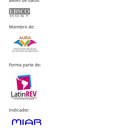
Bases de datos:
Miembro de:
Forma parte de:
Indicador: