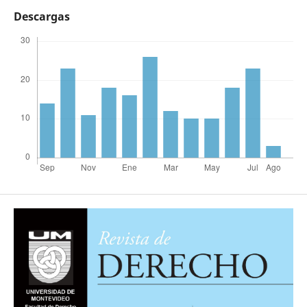
Descargas