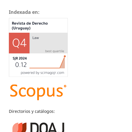
Indexada en:
Directorios y catálogos: